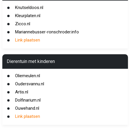
Knutseldoos.nl
Kleurplaten.nl
Zicco.nl
Mariannebusser-ronschroder.info
Link plaatsen
Dierentuin met kinderen
Oliemeulen.nl
Oudersvannu.nl
Artis.nl
Dolfinarium.nl
Ouwehand.nl
Link plaatsen