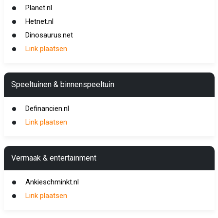
Planet.nl
Hetnet.nl
Dinosaurus.net
Link plaatsen
Speeltuinen & binnenspeeltuin
Definancien.nl
Link plaatsen
Vermaak & entertainment
Ankieschminkt.nl
Link plaatsen