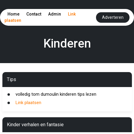
Home
Contact
Admin
Link
Adverteren
plaatsen
Kinderen
Tips
volledig tom dumoulin kinderen tips lezen
Link plaatsen
Kinder verhalen en fantasie